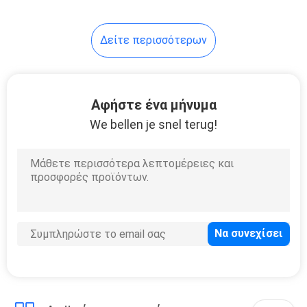
Δείτε περισσότερων
Αφήστε ένα μήνυμα
We bellen je snel terug!